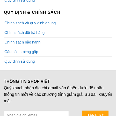
Quy định sử dụng
QUY ĐỊNH & CHÍNH SÁCH
Chính sách và quy định chung
Chính sách đổi trả hàng
Chính sách bảo hành
Câu hỏi thường gặp
Quy định sử dụng
THÔNG TIN SHOP VIỆT
Quý khách nhập địa chỉ email vào ô bên dưới để nhận
thông tin mới về các chương trình giảm giá, ưu đãi, khuyến
mãi: