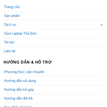
Trang chủ
Sản phẩm
Dịch vụ
Sửa Laptop Thủ Đức
Tin tức
Liên hệ
HƯỚNG DẪN & HỖ TRỢ
Phương thức vận chuyển
Hướng dẫn sử dụng
Hướng dẫn trả góp
Hướng dẫn đổi trả