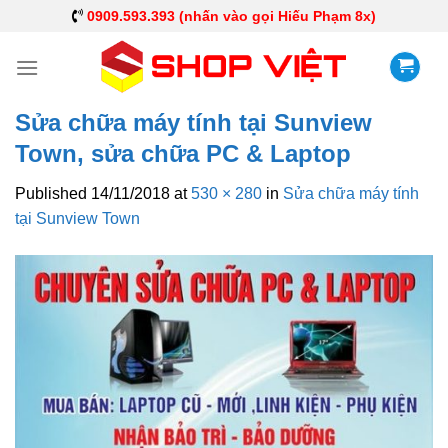
0909.593.393 (nhấn vào gọi Hiếu Phạm 8x)
Sửa chữa máy tính tại Sunview
Town, sửa chữa PC & Laptop
Published
14/11/2018
at
530 × 280
in
Sửa chữa máy tính
tại Sunview Town