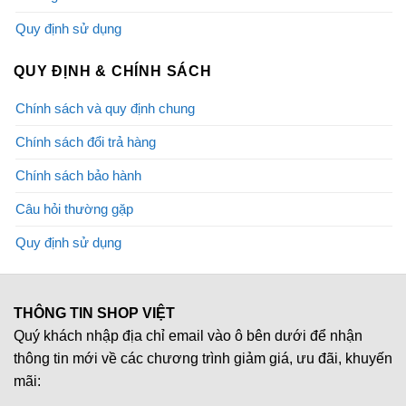
Quy định sử dụng
QUY ĐỊNH & CHÍNH SÁCH
Chính sách và quy định chung
Chính sách đổi trả hàng
Chính sách bảo hành
Câu hỏi thường gặp
Quy định sử dụng
THÔNG TIN SHOP VIỆT
Quý khách nhập địa chỉ email vào ô bên dưới để nhận
thông tin mới về các chương trình giảm giá, ưu đãi, khuyến
mãi: