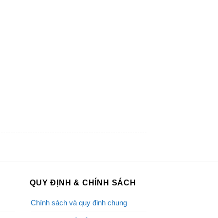
QUY ĐỊNH & CHÍNH SÁCH
Chính sách và quy định chung