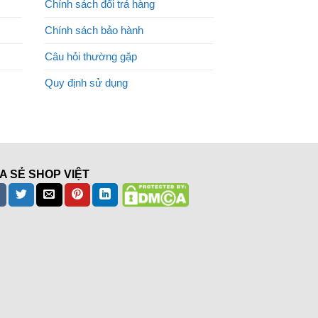
Chính sách đổi trả hàng
Chính sách bảo hành
Câu hỏi thường gặp
Quy định sử dụng
A SẺ SHOP VIỆT