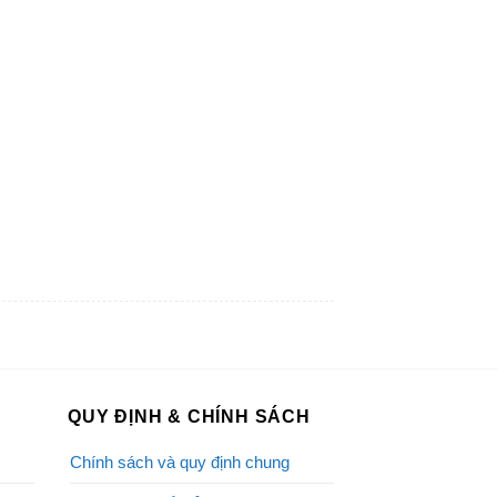
QUY ĐỊNH & CHÍNH SÁCH
Chính sách và quy định chung