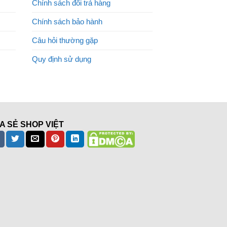
Chính sách đổi trả hàng
Chính sách bảo hành
Câu hỏi thường gặp
Quy định sử dụng
A SẺ SHOP VIỆT