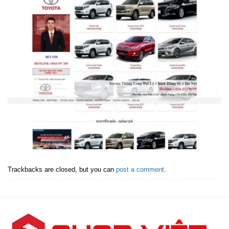
Trackbacks are closed, but you can
post a comment
.