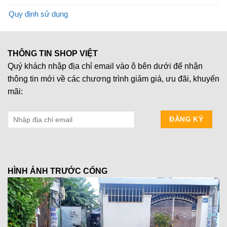
Quy định sử dụng
THÔNG TIN SHOP VIỆT
Quý khách nhập địa chỉ email vào ô bên dưới để nhận
thông tin mới về các chương trình giảm giá, ưu đãi, khuyến
mãi:
HÌNH ẢNH TRƯỚC CỔNG