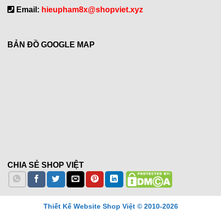
Email:
hieupham8x@shopviet.xyz
BẢN ĐỒ GOOGLE MAP
CHIA SẺ SHOP VIỆT
Thiết Kế Website Shop Việt © 2010-2026