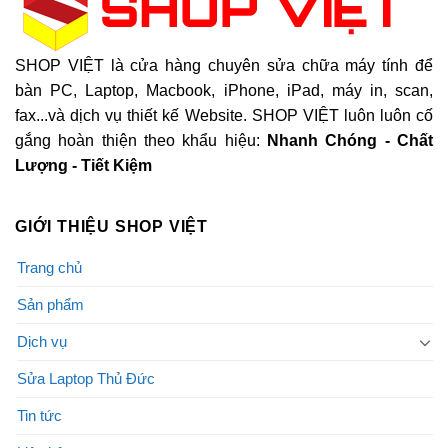
SHOP VIỆT là cửa hàng chuyên sửa chữa máy tính để
bàn PC, Laptop, Macbook, iPhone, iPad, máy in, scan,
fax...và dịch vụ thiết kế Website. SHOP VIỆT luôn luôn cố
gắng hoàn thiện theo khẩu hiệu:
Nhanh Chóng - Chất
Lượng - Tiết Kiệm
GIỚI THIỆU SHOP VIỆT
Trang chủ
Sản phẩm
Dịch vụ
Sửa Laptop Thủ Đức
Tin tức