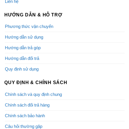
Liên hệ
HƯỚNG DẪN & HỖ TRỢ
Phương thức vận chuyển
Hướng dẫn sử dụng
Hướng dẫn trả góp
Hướng dẫn đổi trả
Quy định sử dụng
QUY ĐỊNH & CHÍNH SÁCH
Chính sách và quy định chung
Chính sách đổi trả hàng
Chính sách bảo hành
Câu hỏi thường gặp