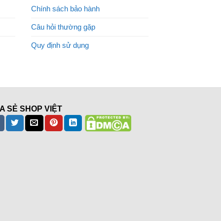
Chính sách bảo hành
Câu hỏi thường gặp
Quy định sử dụng
A SẺ SHOP VIỆT