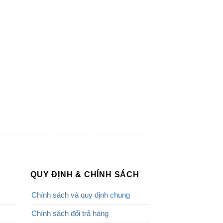
QUY ĐỊNH & CHÍNH SÁCH
Chính sách và quy định chung
Chính sách đổi trả hàng