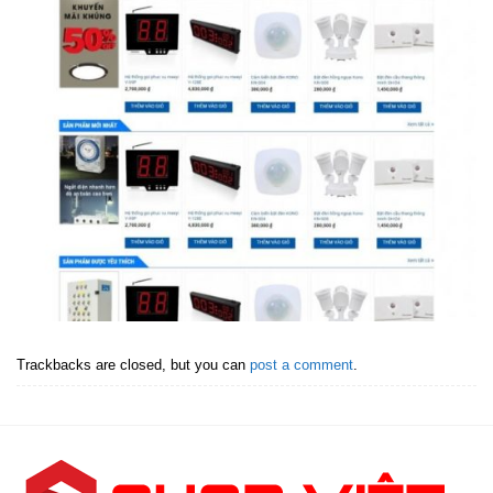
Trackbacks are closed, but you can
post a comment
.