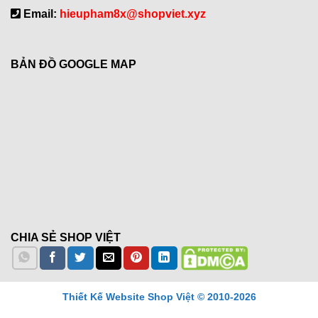
Email:
hieupham8x@shopviet.xyz
BẢN ĐỒ GOOGLE MAP
CHIA SẺ SHOP VIỆT
Thiết Kế Website Shop Việt © 2010-2026