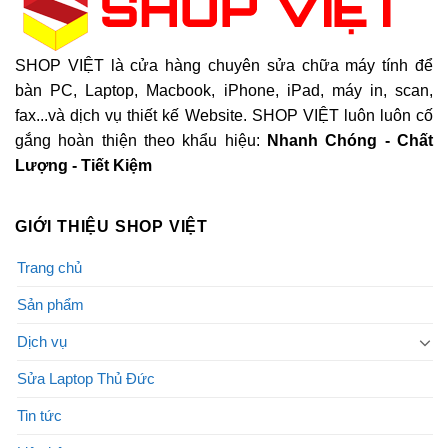
SHOP VIỆT là cửa hàng chuyên sửa chữa máy tính để
bàn PC, Laptop, Macbook, iPhone, iPad, máy in, scan,
fax...và dịch vụ thiết kế Website. SHOP VIỆT luôn luôn cố
gắng hoàn thiện theo khẩu hiệu:
Nhanh Chóng - Chất
Lượng - Tiết Kiệm
GIỚI THIỆU SHOP VIỆT
Trang chủ
Sản phẩm
Dịch vụ
Sửa Laptop Thủ Đức
Tin tức