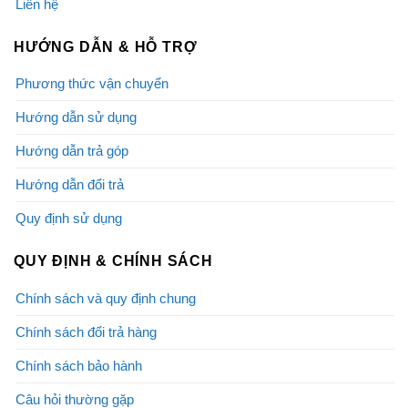
Liên hệ
HƯỚNG DẪN & HỖ TRỢ
Phương thức vận chuyển
Hướng dẫn sử dụng
Hướng dẫn trả góp
Hướng dẫn đổi trả
Quy định sử dụng
QUY ĐỊNH & CHÍNH SÁCH
Chính sách và quy định chung
Chính sách đổi trả hàng
Chính sách bảo hành
Câu hỏi thường gặp