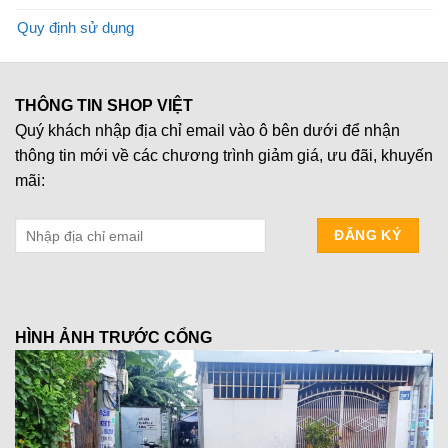
Quy định sử dụng
THÔNG TIN SHOP VIỆT
Quý khách nhập địa chỉ email vào ô bên dưới để nhận
thông tin mới về các chương trình giảm giá, ưu đãi, khuyến
mãi:
HÌNH ẢNH TRƯỚC CỔNG