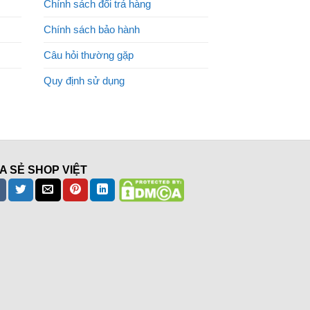
Chính sách đổi trả hàng
Chính sách bảo hành
Câu hỏi thường gặp
Quy định sử dụng
A SẺ SHOP VIỆT