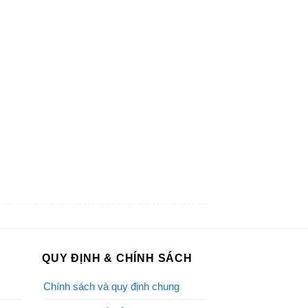
QUY ĐỊNH & CHÍNH SÁCH
Chính sách và quy định chung