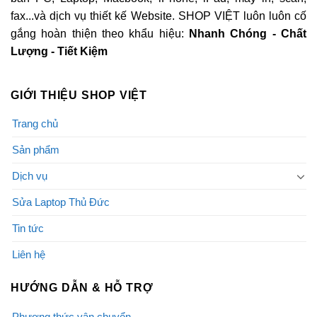
fax...và dịch vụ thiết kế Website. SHOP VIỆT luôn luôn cố
gắng hoàn thiện theo khẩu hiệu:
Nhanh Chóng - Chất
Lượng - Tiết Kiệm
GIỚI THIỆU SHOP VIỆT
Trang chủ
Sản phẩm
Dịch vụ
Sửa Laptop Thủ Đức
Tin tức
Liên hệ
HƯỚNG DẪN & HỖ TRỢ
Phương thức vận chuyển