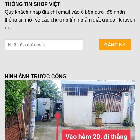
THÔNG TIN SHOP VIỆT
Quý khách nhập địa chỉ email vào ô bên dưới để nhận
thông tin mới về các chương trình giảm giá, ưu đãi, khuyến
mãi:
HÌNH ẢNH TRƯỚC CỔNG