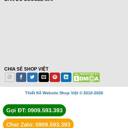
CHIA SẺ SHOP VIỆT
Thiết Kế Website Shop Việt © 2010-2026
Gọi ĐT:
0909.593.393
Chat Zalo:
0909.593.393