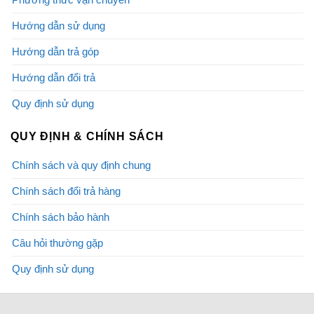
Hướng dẫn sử dụng
Hướng dẫn trả góp
Hướng dẫn đổi trả
Quy định sử dụng
QUY ĐỊNH & CHÍNH SÁCH
Chính sách và quy định chung
Chính sách đổi trả hàng
Chính sách bảo hành
Câu hỏi thường gặp
Quy định sử dụng