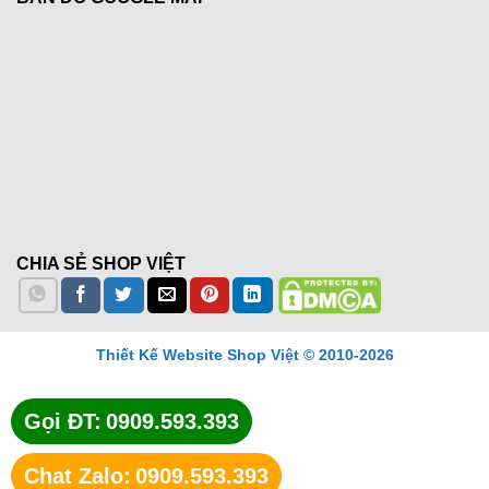
CHIA SẺ SHOP VIỆT
Thiết Kế Website Shop Việt © 2010-2026
Gọi ĐT:
0909.593.393
Chat Zalo:
0909.593.393