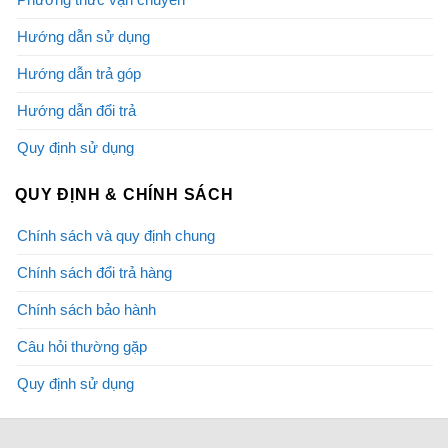
Hướng dẫn sử dụng
Hướng dẫn trả góp
Hướng dẫn đổi trả
Quy định sử dụng
QUY ĐỊNH & CHÍNH SÁCH
Chính sách và quy định chung
Chính sách đổi trả hàng
Chính sách bảo hành
Câu hỏi thường gặp
Quy định sử dụng