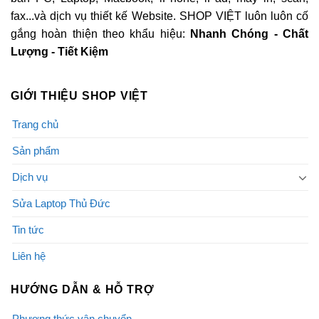
fax...và dịch vụ thiết kế Website. SHOP VIỆT luôn luôn cố
gắng hoàn thiện theo khẩu hiệu:
Nhanh Chóng - Chất
Lượng - Tiết Kiệm
GIỚI THIỆU SHOP VIỆT
Trang chủ
Sản phẩm
Dịch vụ
Sửa Laptop Thủ Đức
Tin tức
Liên hệ
HƯỚNG DẪN & HỖ TRỢ
Phương thức vận chuyển