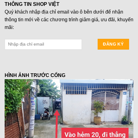
THÔNG TIN SHOP VIỆT
Quý khách nhập địa chỉ email vào ô bên dưới để nhận
thông tin mới về các chương trình giảm giá, ưu đãi, khuyến
mãi:
HÌNH ẢNH TRƯỚC CỔNG