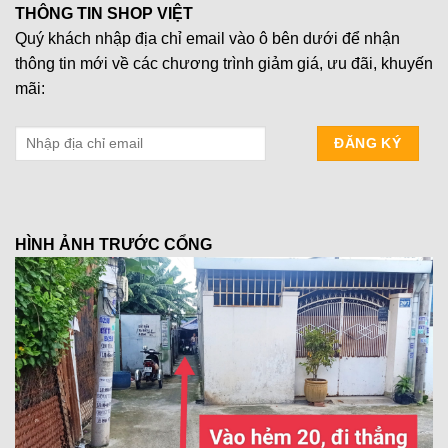
THÔNG TIN SHOP VIỆT
Quý khách nhập địa chỉ email vào ô bên dưới để nhận
thông tin mới về các chương trình giảm giá, ưu đãi, khuyến
mãi:
HÌNH ẢNH TRƯỚC CỔNG