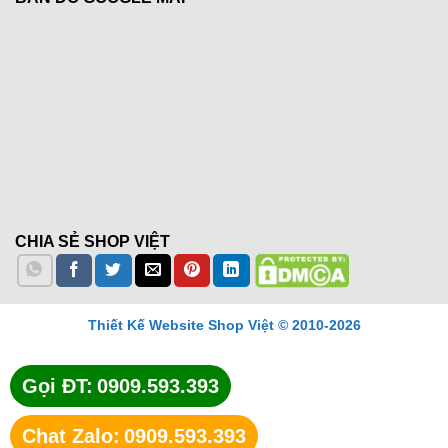
CHIA SẺ SHOP VIỆT
Thiết Kế Website Shop Việt © 2010-2026
Gọi ĐT:
0909.593.393
Chat Zalo:
0909.593.393