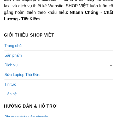
fax...và dịch vụ thiết kế Website. SHOP VIỆT luôn luôn cố
gắng hoàn thiện theo khẩu hiệu:
Nhanh Chóng - Chất
Lượng - Tiết Kiệm
GIỚI THIỆU SHOP VIỆT
Trang chủ
Sản phẩm
Dịch vụ
Sửa Laptop Thủ Đức
Tin tức
Liên hệ
HƯỚNG DẪN & HỖ TRỢ
Phương thức vận chuyển