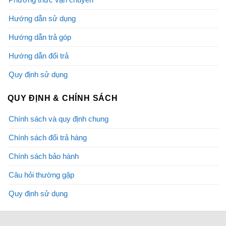
Hướng dẫn sử dụng
Hướng dẫn trả góp
Hướng dẫn đổi trả
Quy định sử dụng
QUY ĐỊNH & CHÍNH SÁCH
Chính sách và quy định chung
Chính sách đổi trả hàng
Chính sách bảo hành
Câu hỏi thường gặp
Quy định sử dụng