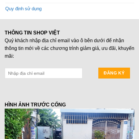
Quy định sử dụng
THÔNG TIN SHOP VIỆT
Quý khách nhập địa chỉ email vào ô bên dưới để nhận
thông tin mới về các chương trình giảm giá, ưu đãi, khuyến
mãi:
HÌNH ẢNH TRƯỚC CỔNG