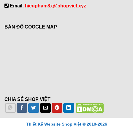
Email:
hieupham8x@shopviet.xyz
BẢN ĐỒ GOOGLE MAP
CHIA SẺ SHOP VIỆT
Thiết Kế Website Shop Việt © 2010-2026