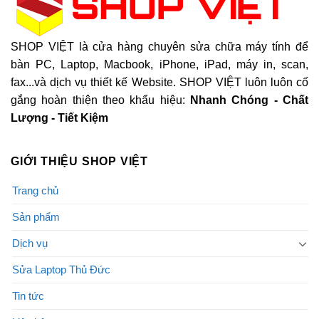
SHOP VIỆT là cửa hàng chuyên sửa chữa máy tính để
bàn PC, Laptop, Macbook, iPhone, iPad, máy in, scan,
fax...và dịch vụ thiết kế Website. SHOP VIỆT luôn luôn cố
gắng hoàn thiện theo khẩu hiệu:
Nhanh Chóng - Chất
Lượng - Tiết Kiệm
GIỚI THIỆU SHOP VIỆT
Trang chủ
Sản phẩm
Dịch vụ
Sửa Laptop Thủ Đức
Tin tức