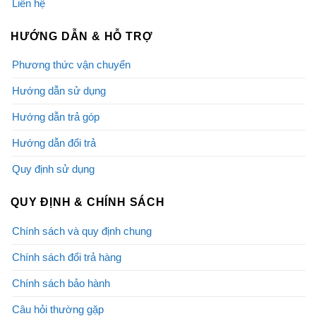
Liên hệ
HƯỚNG DẪN & HỖ TRỢ
Phương thức vận chuyển
Hướng dẫn sử dụng
Hướng dẫn trả góp
Hướng dẫn đổi trả
Quy định sử dụng
QUY ĐỊNH & CHÍNH SÁCH
Chính sách và quy định chung
Chính sách đổi trả hàng
Chính sách bảo hành
Câu hỏi thường gặp