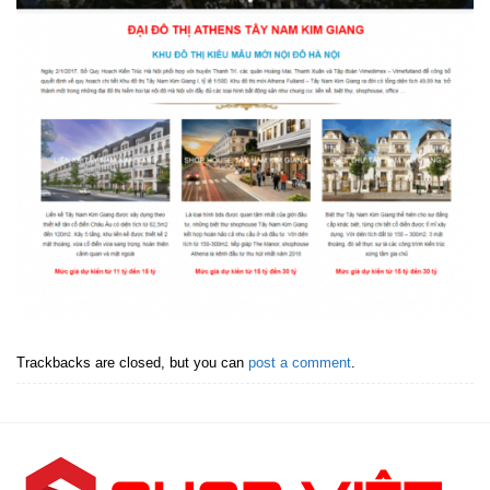
Trackbacks are closed, but you can
post a comment
.