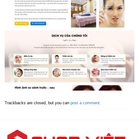
Trackbacks are closed, but you can
post a comment
.