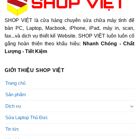
SHOP VIỆT là cửa hàng chuyên sửa chữa máy tính để
bàn PC, Laptop, Macbook, iPhone, iPad, máy in, scan,
fax...và dịch vụ thiết kế Website. SHOP VIỆT luôn luôn cố
gắng hoàn thiện theo khẩu hiệu:
Nhanh Chóng - Chất
Lượng - Tiết Kiệm
GIỚI THIỆU SHOP VIỆT
Trang chủ
Sản phẩm
Dịch vụ
Sửa Laptop Thủ Đức
Tin tức