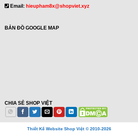
Email:
hieupham8x@shopviet.xyz
BẢN ĐỒ GOOGLE MAP
CHIA SẺ SHOP VIỆT
Thiết Kế Website Shop Việt © 2010-2026