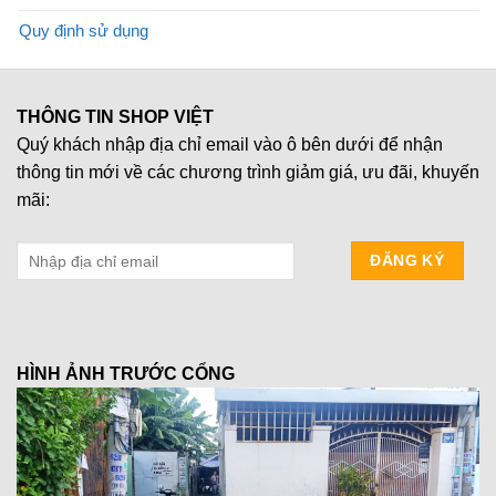
Quy định sử dụng
THÔNG TIN SHOP VIỆT
Quý khách nhập địa chỉ email vào ô bên dưới để nhận
thông tin mới về các chương trình giảm giá, ưu đãi, khuyến
mãi:
HÌNH ẢNH TRƯỚC CỔNG