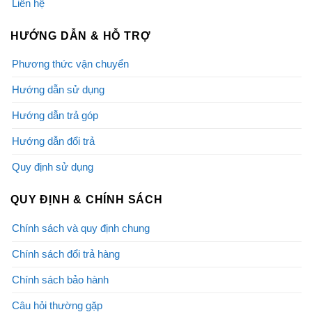
Liên hệ
HƯỚNG DẪN & HỖ TRỢ
Phương thức vận chuyển
Hướng dẫn sử dụng
Hướng dẫn trả góp
Hướng dẫn đổi trả
Quy định sử dụng
QUY ĐỊNH & CHÍNH SÁCH
Chính sách và quy định chung
Chính sách đổi trả hàng
Chính sách bảo hành
Câu hỏi thường gặp