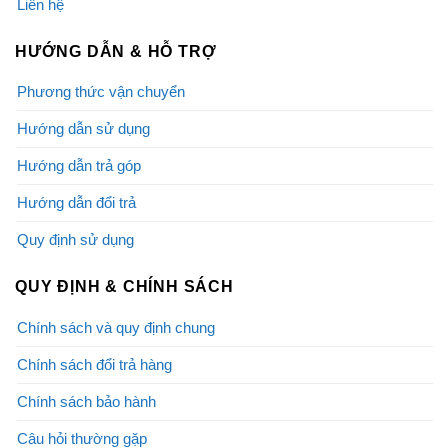
Liên hệ
HƯỚNG DẪN & HỖ TRỢ
Phương thức vận chuyển
Hướng dẫn sử dụng
Hướng dẫn trả góp
Hướng dẫn đổi trả
Quy định sử dụng
QUY ĐỊNH & CHÍNH SÁCH
Chính sách và quy định chung
Chính sách đổi trả hàng
Chính sách bảo hành
Câu hỏi thường gặp