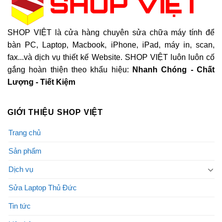
SHOP VIỆT là cửa hàng chuyên sửa chữa máy tính để
bàn PC, Laptop, Macbook, iPhone, iPad, máy in, scan,
fax...và dịch vụ thiết kế Website. SHOP VIỆT luôn luôn cố
gắng hoàn thiện theo khẩu hiệu:
Nhanh Chóng - Chất
Lượng - Tiết Kiệm
GIỚI THIỆU SHOP VIỆT
Trang chủ
Sản phẩm
Dịch vụ
Sửa Laptop Thủ Đức
Tin tức