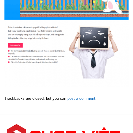
Trackbacks are closed, but you can
post a comment
.