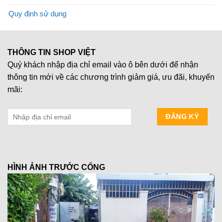
Quy định sử dụng
THÔNG TIN SHOP VIỆT
Quý khách nhập địa chỉ email vào ô bên dưới để nhận
thông tin mới về các chương trình giảm giá, ưu đãi, khuyến
mãi:
HÌNH ẢNH TRƯỚC CỔNG