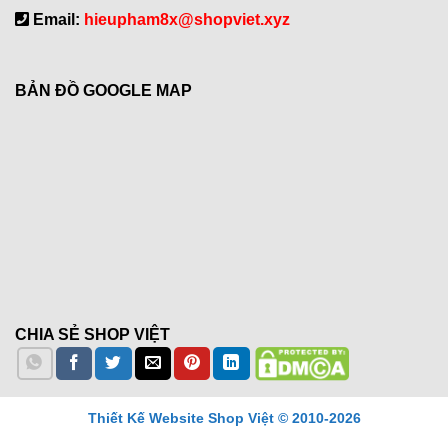
Email:
hieupham8x@shopviet.xyz
BẢN ĐỒ GOOGLE MAP
CHIA SẺ SHOP VIỆT
Thiết Kế Website Shop Việt © 2010-2026