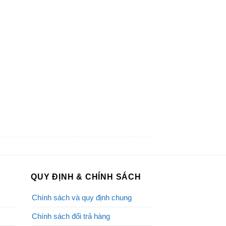
QUY ĐỊNH & CHÍNH SÁCH
Chính sách và quy định chung
Chính sách đổi trả hàng