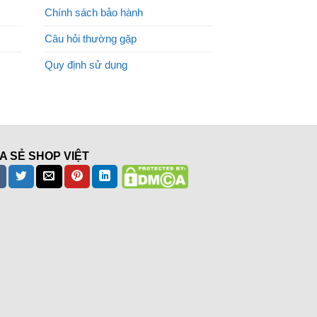
Chính sách bảo hành
Câu hỏi thường gặp
Quy định sử dụng
A SẺ SHOP VIỆT