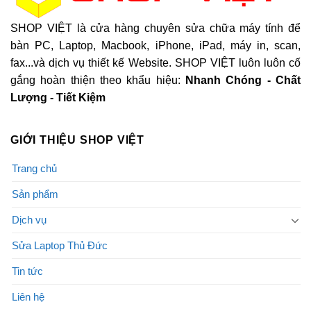
SHOP VIỆT là cửa hàng chuyên sửa chữa máy tính để
bàn PC, Laptop, Macbook, iPhone, iPad, máy in, scan,
fax...và dịch vụ thiết kế Website. SHOP VIỆT luôn luôn cố
gắng hoàn thiện theo khẩu hiệu:
Nhanh Chóng - Chất
Lượng - Tiết Kiệm
GIỚI THIỆU SHOP VIỆT
Trang chủ
Sản phẩm
Dịch vụ
Sửa Laptop Thủ Đức
Tin tức
Liên hệ