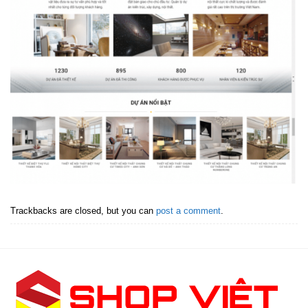
Trackbacks are closed, but you can
post a comment
.