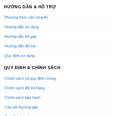
HƯỚNG DẪN & HỖ TRỢ
Phương thức vận chuyển
Hướng dẫn sử dụng
Hướng dẫn trả góp
Hướng dẫn đổi trả
Quy định sử dụng
QUY ĐỊNH & CHÍNH SÁCH
Chính sách và quy định chung
Chính sách đổi trả hàng
Chính sách bảo hành
Câu hỏi thường gặp