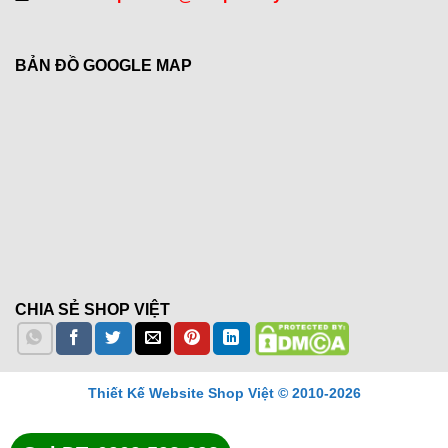
BẢN ĐỒ GOOGLE MAP
CHIA SẺ SHOP VIỆT
Thiết Kế Website Shop Việt © 2010-2026