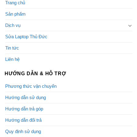
Trang chủ
Sản phẩm
Dịch vụ
Sửa Laptop Thủ Đức
Tin tức
Liên hệ
HƯỚNG DẪN & HỖ TRỢ
Phương thức vận chuyển
Hướng dẫn sử dụng
Hướng dẫn trả góp
Hướng dẫn đổi trả
Quy định sử dụng