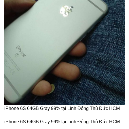
iPhone 6S 64GB Gray 99% tại Linh Đông Thủ Đức HCM
iPhone 6S 64GB Gray 99% tại Linh Đông Thủ Đức HCM