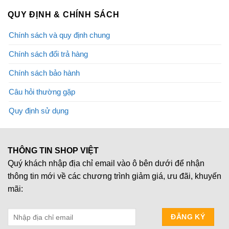
QUY ĐỊNH & CHÍNH SÁCH
Chính sách và quy định chung
Chính sách đổi trả hàng
Chính sách bảo hành
Câu hỏi thường gặp
Quy định sử dụng
THÔNG TIN SHOP VIỆT
Quý khách nhập địa chỉ email vào ô bên dưới để nhận
thông tin mới về các chương trình giảm giá, ưu đãi, khuyến
mãi: