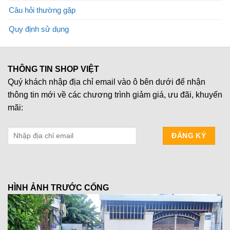
Câu hỏi thường gặp
Quy định sử dụng
THÔNG TIN SHOP VIỆT
Quý khách nhập địa chỉ email vào ô bên dưới để nhận
thông tin mới về các chương trình giảm giá, ưu đãi, khuyến
mãi:
HÌNH ẢNH TRƯỚC CỔNG