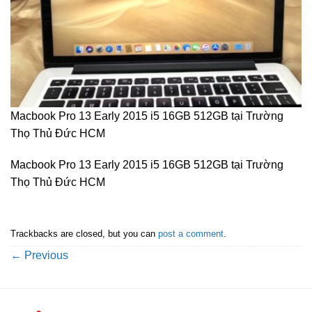
Macbook Pro 13 Early 2015 i5 16GB 512GB tại Trường
Thọ Thủ Đức HCM
Macbook Pro 13 Early 2015 i5 16GB 512GB tại Trường
Thọ Thủ Đức HCM
Trackbacks are closed, but you can
post a comment
.
←
Previous