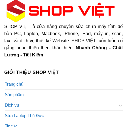
SHOP VIỆT là cửa hàng chuyên sửa chữa máy tính để
bàn PC, Laptop, Macbook, iPhone, iPad, máy in, scan,
fax...và dịch vụ thiết kế Website. SHOP VIỆT luôn luôn cố
gắng hoàn thiện theo khẩu hiệu:
Nhanh Chóng - Chất
Lượng - Tiết Kiệm
GIỚI THIỆU SHOP VIỆT
Trang chủ
Sản phẩm
Dịch vụ
Sửa Laptop Thủ Đức
Tin tức