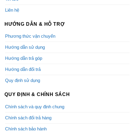
Liên hệ
HƯỚNG DẪN & HỖ TRỢ
Phương thức vận chuyển
Hướng dẫn sử dụng
Hướng dẫn trả góp
Hướng dẫn đổi trả
Quy định sử dụng
QUY ĐỊNH & CHÍNH SÁCH
Chính sách và quy định chung
Chính sách đổi trả hàng
Chính sách bảo hành