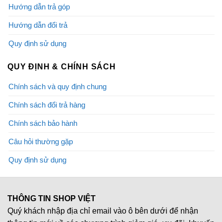
Hướng dẫn trả góp
Hướng dẫn đổi trả
Quy định sử dụng
QUY ĐỊNH & CHÍNH SÁCH
Chính sách và quy định chung
Chính sách đổi trả hàng
Chính sách bảo hành
Câu hỏi thường gặp
Quy định sử dụng
THÔNG TIN SHOP VIỆT
Quý khách nhập địa chỉ email vào ô bên dưới để nhận