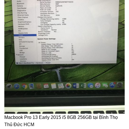
Macbook Pro 13 Early 2015 i5 8GB 256GB tại Bình Thọ
Thủ Đức HCM