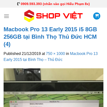
0909.593.393 (nhấn vào gọi Hiếu Phạm 8x)
Macbook Pro 13 Early 2015 i5 8GB
256GB tại Bình Thọ Thủ Đức HCM
(4)
Published
21/12/2019
at
750 × 1000
in
Macbook Pro 13
Early 2015 tại Bình Thọ – Thủ Đức