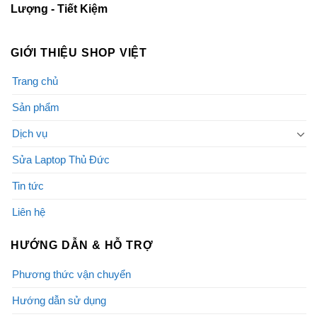
Lượng - Tiết Kiệm
GIỚI THIỆU SHOP VIỆT
Trang chủ
Sản phẩm
Dịch vụ
Sửa Laptop Thủ Đức
Tin tức
Liên hệ
HƯỚNG DẪN & HỖ TRỢ
Phương thức vận chuyển
Hướng dẫn sử dụng