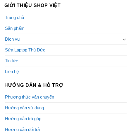
GIỚI THIỆU SHOP VIỆT
Trang chủ
Sản phẩm
Dịch vụ
Sửa Laptop Thủ Đức
Tin tức
Liên hệ
HƯỚNG DẪN & HỖ TRỢ
Phương thức vận chuyển
Hướng dẫn sử dụng
Hướng dẫn trả góp
Hướng dẫn đổi trả