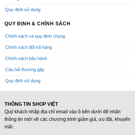
Quy định sử dụng
QUY ĐỊNH & CHÍNH SÁCH
Chính sách và quy định chung
Chính sách đổi trả hàng
Chính sách bảo hành
Câu hỏi thường gặp
Quy định sử dụng
THÔNG TIN SHOP VIỆT
Quý khách nhập địa chỉ email vào ô bên dưới để nhận
thông tin mới về các chương trình giảm giá, ưu đãi, khuyến
mãi: