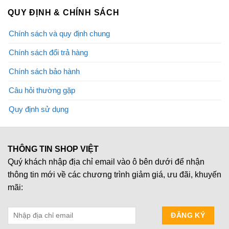
QUY ĐỊNH & CHÍNH SÁCH
Chính sách và quy định chung
Chính sách đổi trả hàng
Chính sách bảo hành
Câu hỏi thường gặp
Quy định sử dụng
THÔNG TIN SHOP VIỆT
Quý khách nhập địa chỉ email vào ô bên dưới để nhận
thông tin mới về các chương trình giảm giá, ưu đãi, khuyến
mãi: