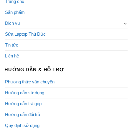
Trang chủ
Sản phẩm
Dịch vụ
Sửa Laptop Thủ Đức
Tin tức
Liên hệ
HƯỚNG DẪN & HỖ TRỢ
Phương thức vận chuyển
Hướng dẫn sử dụng
Hướng dẫn trả góp
Hướng dẫn đổi trả
Quy định sử dụng