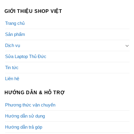
GIỚI THIỆU SHOP VIỆT
Trang chủ
Sản phẩm
Dịch vụ
Sửa Laptop Thủ Đức
Tin tức
Liên hệ
HƯỚNG DẪN & HỖ TRỢ
Phương thức vận chuyển
Hướng dẫn sử dụng
Hướng dẫn trả góp