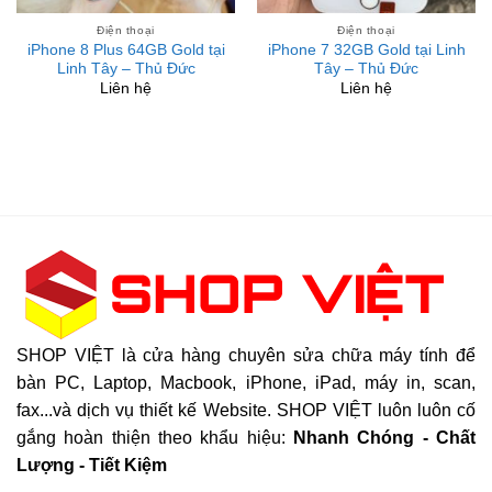
Điện thoại
Điện thoại
iPhone 8 Plus 64GB Gold tại
iPhone 7 32GB Gold tại Linh
Linh Tây – Thủ Đức
Tây – Thủ Đức
Liên hệ
Liên hệ
SHOP VIỆT là cửa hàng chuyên sửa chữa máy tính để
bàn PC, Laptop, Macbook, iPhone, iPad, máy in, scan,
fax...và dịch vụ thiết kế Website. SHOP VIỆT luôn luôn cố
gắng hoàn thiện theo khẩu hiệu:
Nhanh Chóng - Chất
Lượng - Tiết Kiệm