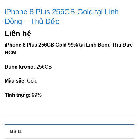
iPhone 8 Plus 256GB Gold tại Linh
Đông – Thủ Đức
Liên hệ
iPhone 8 Plus 256GB Gold 99% tại Linh Đông Thủ Đức
HCM
Dung lượng:
256GB
Màu sắc:
Gold
Tình trạng:
99%
Mô tả