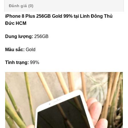
Đánh giá (0)
iPhone 8 Plus 256GB Gold 99% tại Linh Đông Thủ
Đức HCM
Dung lượng:
256GB
Màu sắc:
Gold
Tình trạng:
99%