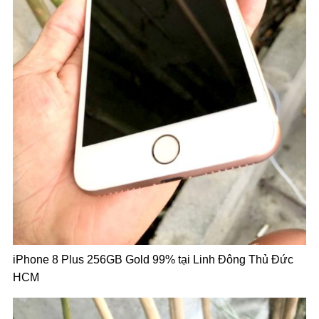
iPhone 8 Plus 256GB Gold 99% tại Linh Đông Thủ Đức
HCM