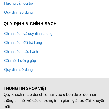
Hướng dẫn đổi trả
Quy định sử dụng
QUY ĐỊNH & CHÍNH SÁCH
Chính sách và quy định chung
Chính sách đổi trả hàng
Chính sách bảo hành
Câu hỏi thường gặp
Quy định sử dụng
THÔNG TIN SHOP VIỆT
Quý khách nhập địa chỉ email vào ô bên dưới để nhận
thông tin mới về các chương trình giảm giá, ưu đãi, khuyến
mãi: