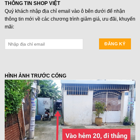
THÔNG TIN SHOP VIỆT
Quý khách nhập địa chỉ email vào ô bên dưới để nhận
thông tin mới về các chương trình giảm giá, ưu đãi, khuyến
mãi:
HÌNH ẢNH TRƯỚC CỔNG