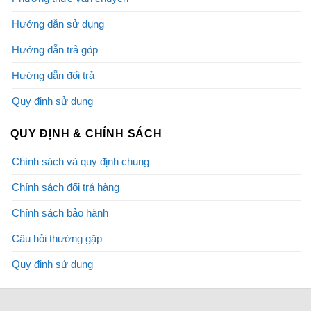
Hướng dẫn sử dụng
Hướng dẫn trả góp
Hướng dẫn đổi trả
Quy định sử dụng
QUY ĐỊNH & CHÍNH SÁCH
Chính sách và quy định chung
Chính sách đổi trả hàng
Chính sách bảo hành
Câu hỏi thường gặp
Quy định sử dụng