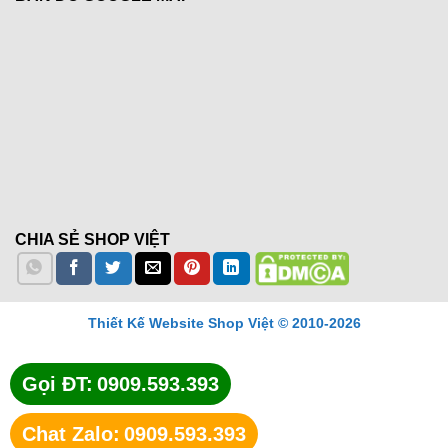
CHIA SẺ SHOP VIỆT
Thiết Kế Website Shop Việt © 2010-2026
Gọi ĐT:
0909.593.393
Chat Zalo:
0909.593.393