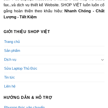
fax...và dịch vụ thiết kế Website. SHOP VIỆT luôn luôn cố
gắng hoàn thiện theo khẩu hiệu:
Nhanh Chóng - Chất
Lượng - Tiết Kiệm
GIỚI THIỆU SHOP VIỆT
Trang chủ
Sản phẩm
Dịch vụ
Sửa Laptop Thủ Đức
Tin tức
Liên hệ
HƯỚNG DẪN & HỖ TRỢ
Phương thức vận chuyển