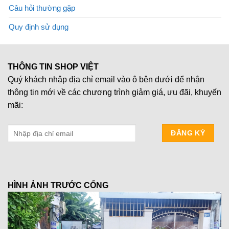
Câu hỏi thường gặp
Quy định sử dụng
THÔNG TIN SHOP VIỆT
Quý khách nhập địa chỉ email vào ô bên dưới để nhận
thông tin mới về các chương trình giảm giá, ưu đãi, khuyến
mãi:
HÌNH ẢNH TRƯỚC CỔNG