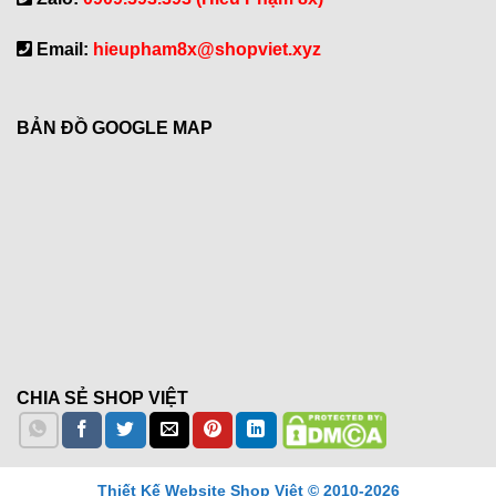
Email:
hieupham8x@shopviet.xyz
BẢN ĐỒ GOOGLE MAP
CHIA SẺ SHOP VIỆT
Thiết Kế Website Shop Việt © 2010-2026