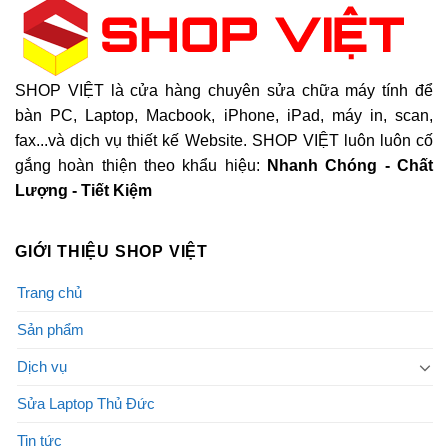
SHOP VIỆT là cửa hàng chuyên sửa chữa máy tính để
bàn PC, Laptop, Macbook, iPhone, iPad, máy in, scan,
fax...và dịch vụ thiết kế Website. SHOP VIỆT luôn luôn cố
gắng hoàn thiện theo khẩu hiệu:
Nhanh Chóng - Chất
Lượng - Tiết Kiệm
GIỚI THIỆU SHOP VIỆT
Trang chủ
Sản phẩm
Dịch vụ
Sửa Laptop Thủ Đức
Tin tức