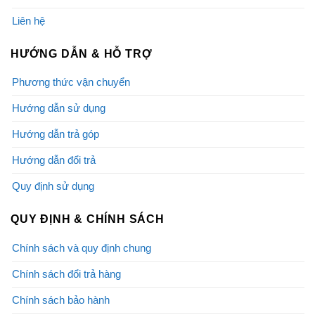
Liên hệ
HƯỚNG DẪN & HỖ TRỢ
Phương thức vận chuyển
Hướng dẫn sử dụng
Hướng dẫn trả góp
Hướng dẫn đổi trả
Quy định sử dụng
QUY ĐỊNH & CHÍNH SÁCH
Chính sách và quy định chung
Chính sách đổi trả hàng
Chính sách bảo hành