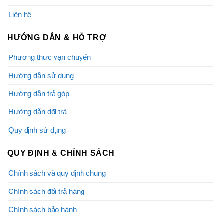
Liên hệ
HƯỚNG DẪN & HỖ TRỢ
Phương thức vận chuyển
Hướng dẫn sử dụng
Hướng dẫn trả góp
Hướng dẫn đổi trả
Quy định sử dụng
QUY ĐỊNH & CHÍNH SÁCH
Chính sách và quy định chung
Chính sách đổi trả hàng
Chính sách bảo hành