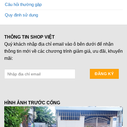
Câu hỏi thường gặp
Quy định sử dụng
THÔNG TIN SHOP VIỆT
Quý khách nhập địa chỉ email vào ô bên dưới để nhận
thông tin mới về các chương trình giảm giá, ưu đãi, khuyến
mãi:
HÌNH ẢNH TRƯỚC CỔNG