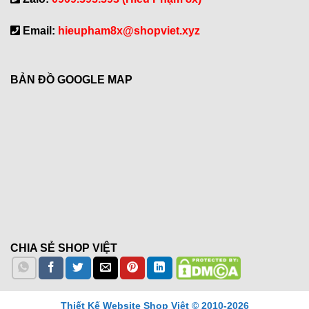
Email:
hieupham8x@shopviet.xyz
BẢN ĐỒ GOOGLE MAP
CHIA SẺ SHOP VIỆT
Thiết Kế Website Shop Việt © 2010-2026