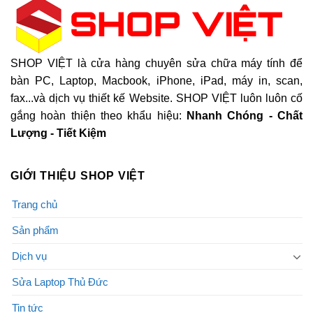
SHOP VIỆT là cửa hàng chuyên sửa chữa máy tính để
bàn PC, Laptop, Macbook, iPhone, iPad, máy in, scan,
fax...và dịch vụ thiết kế Website. SHOP VIỆT luôn luôn cố
gắng hoàn thiện theo khẩu hiệu:
Nhanh Chóng - Chất
Lượng - Tiết Kiệm
GIỚI THIỆU SHOP VIỆT
Trang chủ
Sản phẩm
Dịch vụ
Sửa Laptop Thủ Đức
Tin tức