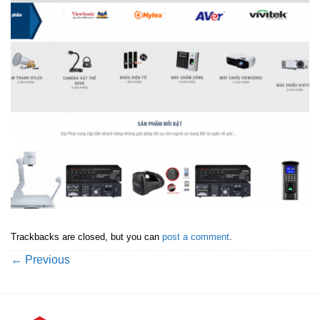
Trackbacks are closed, but you can
post a comment
.
←
Previous